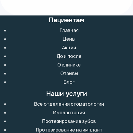
Пациентам
Главная
Цены
Акции
До и после
О клинике
Отзывы
Блог
Наши услуги
Все отделения стоматологии
Имплантация
Протезирование зубов
Протезирование на имплант