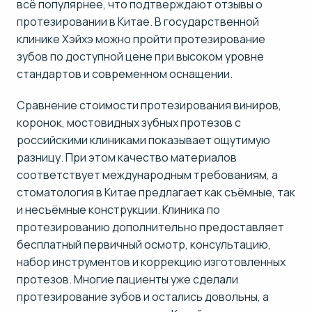
всё популярнее, что подтверждают отзывы о
протезировании в Китае. В государственной
клинике Хэйхэ можно пройти протезирование
зубов по доступной цене при высоком уровне
стандартов и современном оснащении.
Сравнение стоимости протезирования виниров,
коронок, мостовидных зубных протезов с
российскими клиниками показывает ощутимую
разницу. При этом качество материалов
соответствует международным требованиям, а
стоматология в Китае предлагает как съёмные, так
и несъёмные конструкции. Клиника по
протезированию дополнительно предоставляет
бесплатный первичный осмотр, консультацию,
набор инструментов и коррекцию изготовленных
протезов. Многие пациенты уже сделали
протезирование зубов и остались довольны, а