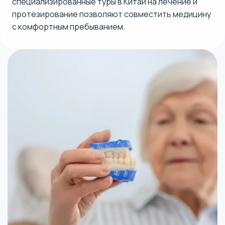
специализированные туры в Китай на лечение и
протезирование позволяют совместить медицину
с комфортным пребыванием.