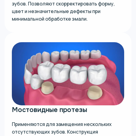
зубов. Позволяют скорректировать форму,
цвет и незначительные дефекты при
минимальной обработке эмали.
Мостовидные протезы
Применяются для замещения нескольких
отсутствующих зубов. Конструкция