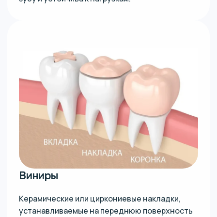
Виниры
Керамические или циркониевые накладки,
устанавливаемые на переднюю поверхность