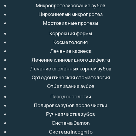
Микропротезирование зубов
Циркониевый микропротез
Мостовидные протезы
Коррекция формы
Косметология
Лечение кариеса
Лечение клиновидного дефекта
Лечение оголённых корней зубов
Ортодонтическая стоматология
Отбеливание зубов
Пародонтология
Полировка зубов после чистки
Ручная чистка зубов
Система Damon
Система Incognito