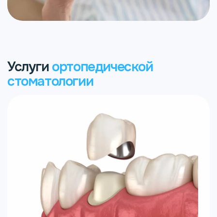
Услуги
ортопедической
стоматологии