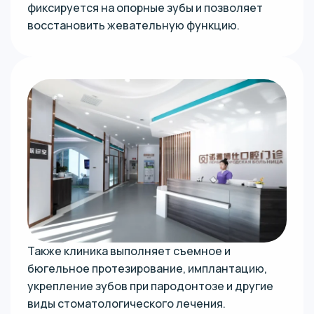
фиксируется на опорные зубы и позволяет
восстановить жевательную функцию.
Также клиника выполняет съемное и
бюгельное протезирование, имплантацию,
укрепление зубов при пародонтозе и другие
виды стоматологического лечения.