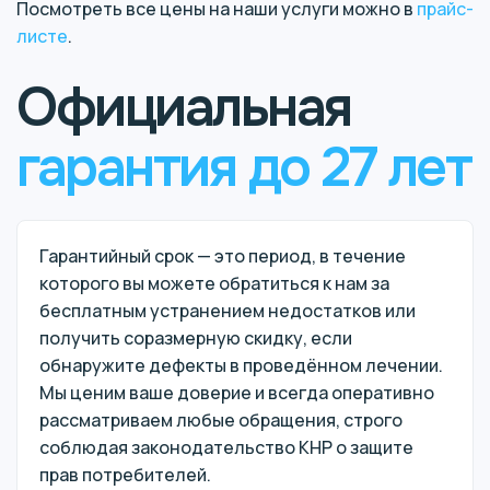
Посмотреть все цены на наши услуги можно в
прайс-
листе
.
Официальная
гарантия до 27 лет
Гарантийный срок — это период, в течение
которого вы можете обратиться к нам за
бесплатным устранением недостатков или
получить соразмерную скидку, если
обнаружите дефекты в проведённом лечении.
Мы ценим ваше доверие и всегда оперативно
рассматриваем любые обращения, строго
соблюдая законодательство КНР о защите
прав потребителей.