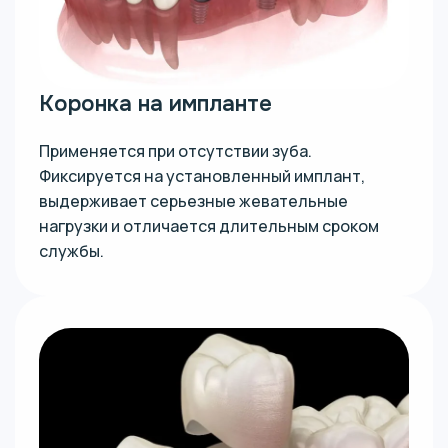
Коронка на импланте
Применяется при отсутствии зуба.
Фиксируется на установленный имплант,
выдерживает серьезные жевательные
нагрузки и отличается длительным сроком
службы.