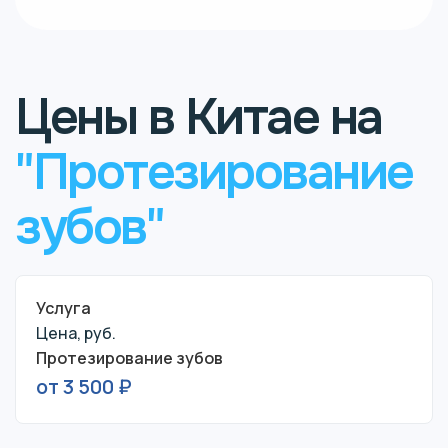
Цены в Китае на
"Протезирование
зубов"
Услуга
Цена, руб.
Протезирование зубов
от 3 500 ₽