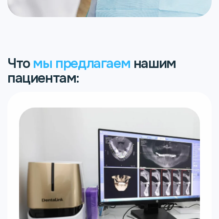
Что
мы предлагаем
нашим
пациентам: