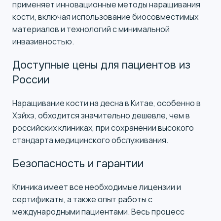
применяет инновационные методы наращивания
кости, включая использование биосовместимых
материалов и технологий с минимальной
инвазивностью.
Доступные цены для пациентов из
России
Наращивание кости на десна в Китае, особенно в
Хэйхэ, обходится значительно дешевле, чем в
российских клиниках, при сохранении высокого
стандарта медицинского обслуживания.
Безопасность и гарантии
Клиника имеет все необходимые лицензии и
сертификаты, а также опыт работы с
международными пациентами. Весь процесс