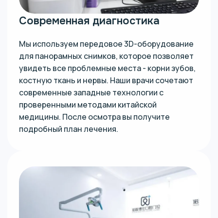
Современная диагностика
Мы используем передовое 3D-оборудование
для панорамных снимков, которое позволяет
увидеть все проблемные места - корни зубов,
костную ткань и нервы. Наши врачи сочетают
современные западные технологии с
проверенными методами китайской
медицины. После осмотра вы получите
подробный план лечения.