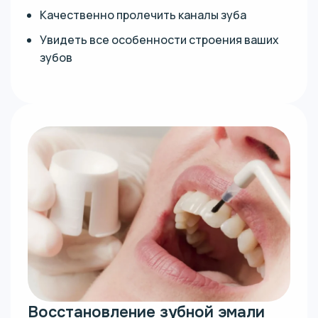
Качественно пролечить каналы зуба
Увидеть все особенности строения ваших
зубов
Восстановление зубной эмали