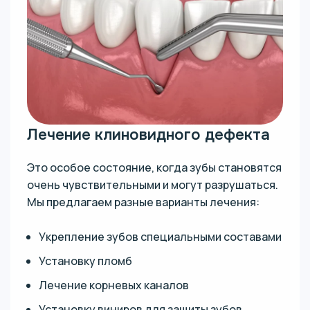
Лечение клиновидного дефекта
Это особое состояние, когда зубы становятся
очень чувствительными и могут разрушаться.
Мы предлагаем разные варианты лечения:
Укрепление зубов специальными составами
Установку пломб
Лечение корневых каналов
Установку виниров для защиты зубов