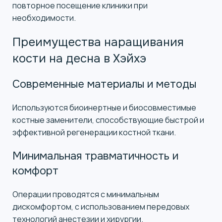
повторное посещение клиники при
необходимости.
Преимущества наращивания
кости на десна в Хэйхэ
Современные материалы и методы
Используются биоинертные и биосовместимые
костные заменители, способствующие быстрой и
эффективной регенерации костной ткани.
Минимальная травматичность и
комфорт
Операции проводятся с минимальным
дискомфортом, с использованием передовых
технологий анестезии и хирургии.