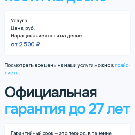
Услуга
Цена, руб.
Наращивание кости на десне
от 2 500 ₽
Посмотреть все цены на наши услуги можно в
прайс-
листе
.
Официальная
гарантия до 27 лет
Гарантийный срок — это период, в течение