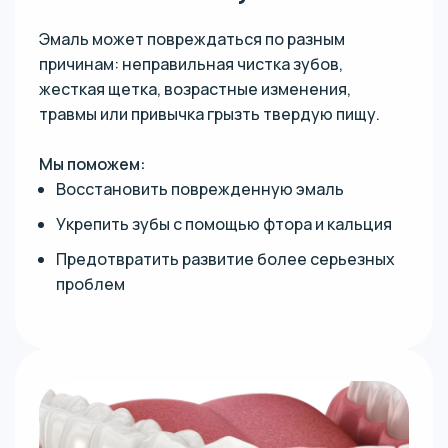
Эмаль может повреждаться по разным
причинам: неправильная чистка зубов,
жесткая щетка, возрастные изменения,
травмы или привычка грызть твердую пищу.
Мы поможем:
Восстановить поврежденную эмаль
Укрепить зубы с помощью фтора и кальция
Предотвратить развитие более серьезных
проблем