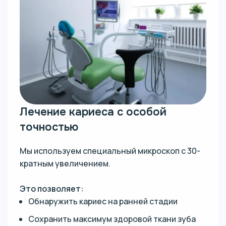
Лечение кариеса с особой
точностью
Мы используем специальный микроскоп с 30-
кратным увеличением.
Это позволяет:
Обнаружить кариес на ранней стадии
Сохранить максимум здоровой ткани зуба