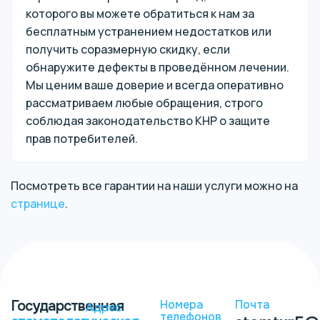
которого вы можете обратиться к нам за
бесплатным устранением недостатков или
получить соразмерную скидку, если
обнаружите дефекты в проведённом лечении.
Мы ценим ваше доверие и всегда оперативно
рассматриваем любые обращения, строго
соблюдая законодательство КНР о защите
прав потребителей.
Посмотреть все гарантии на наши услуги можно на
странице
.
Государственная
Номера
Почта
Адрес
телефонов