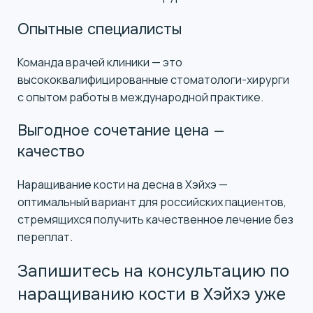
Опытные специалисты
Команда врачей клиники — это
высококвалифицированные стоматологи-хирурги
с опытом работы в международной практике.
Выгодное сочетание цена —
качество
Наращивание кости на десна в Хэйхэ —
оптимальный вариант для российских пациентов,
стремящихся получить качественное лечение без
переплат.
Запишитесь на консультацию по
наращиванию кости в Хэйхэ уже