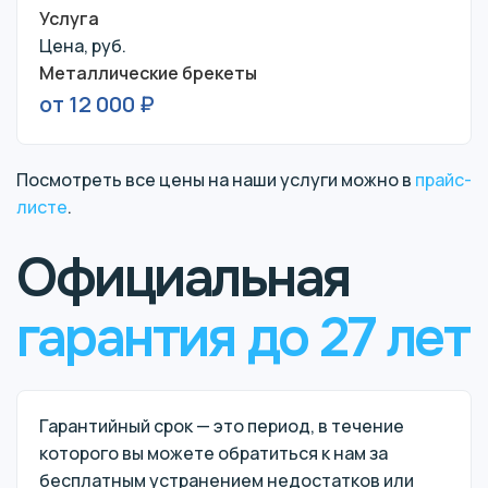
Услуга
Цена, руб.
Металлические брекеты
от 12 000 ₽
Посмотреть все цены на наши услуги можно в
прайс-
листе
.
Официальная
гарантия до 27 лет
Гарантийный срок — это период, в течение
которого вы можете обратиться к нам за
бесплатным устранением недостатков или