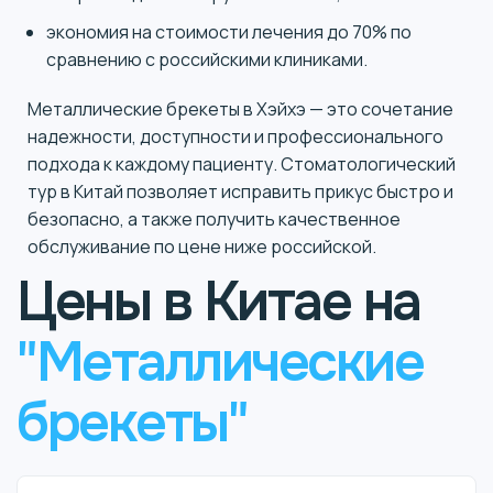
экономия на стоимости лечения до 70% по
сравнению с российскими клиниками.
Металлические брекеты в Хэйхэ — это сочетание
надежности, доступности и профессионального
подхода к каждому пациенту. Стоматологический
тур в Китай позволяет исправить прикус быстро и
безопасно, а также получить качественное
обслуживание по цене ниже российской.
Цены в Китае на
"Металлические
брекеты"