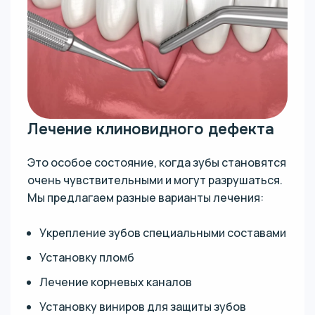
Лечение клиновидного дефекта
Это особое состояние, когда зубы становятся
очень чувствительными и могут разрушаться.
Мы предлагаем разные варианты лечения:
Укрепление зубов специальными составами
Установку пломб
Лечение корневых каналов
Установку виниров для защиты зубов