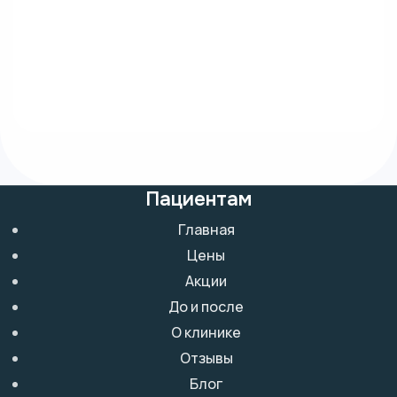
Пациентам
Главная
Цены
Акции
До и после
О клинике
Отзывы
Блог