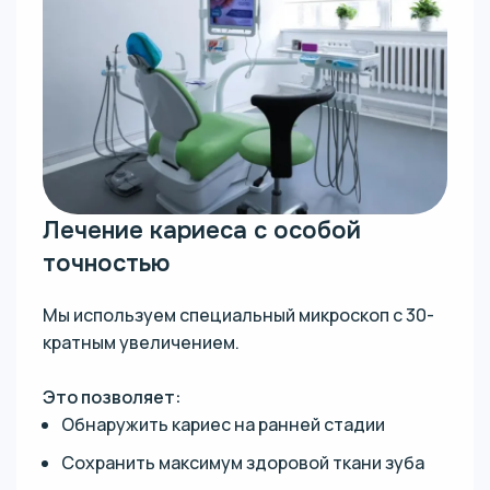
Лечение кариеса с особой
точностью
Мы используем специальный микроскоп с 30-
кратным увеличением.
Это позволяет:
Обнаружить кариес на ранней стадии
Сохранить максимум здоровой ткани зуба