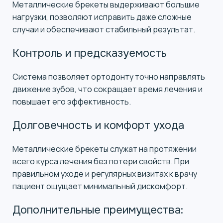
Металлические брекеты выдерживают большие
нагрузки, позволяют исправить даже сложные
случаи и обеспечивают стабильный результат.
Контроль и предсказуемость
Система позволяет ортодонту точно направлять
движение зубов, что сокращает время лечения и
повышает его эффективность.
Долговечность и комфорт ухода
Металлические брекеты служат на протяжении
всего курса лечения без потери свойств. При
правильном уходе и регулярных визитах к врачу
пациент ощущает минимальный дискомфорт.
Дополнительные преимущества: