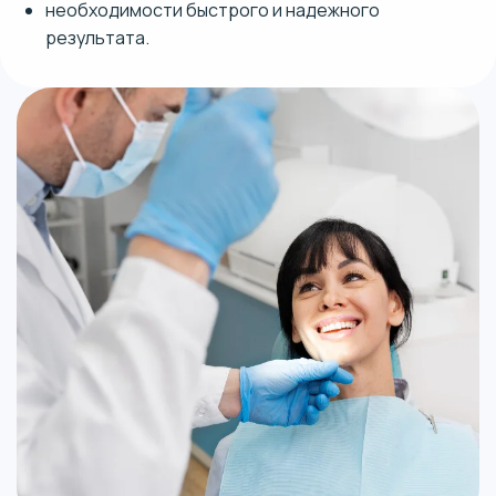
необходимости быстрого и надежного
результата.