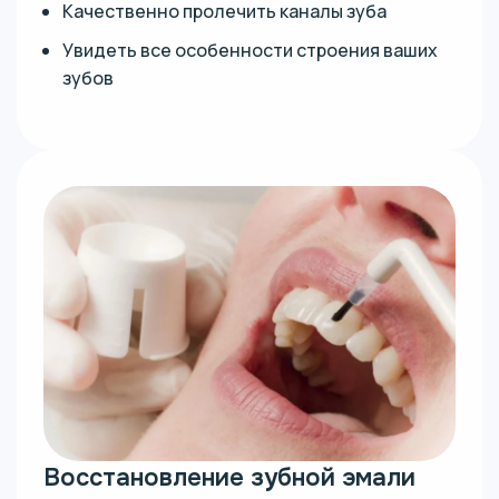
Качественно пролечить каналы зуба
Увидеть все особенности строения ваших
зубов
Восстановление зубной эмали