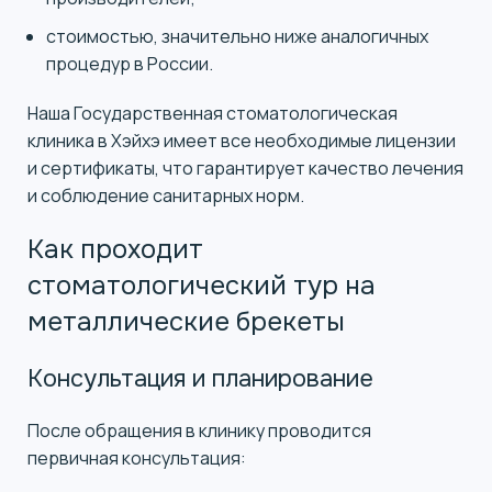
стоимостью, значительно ниже аналогичных
процедур в России.
Наша Государственная стоматологическая
клиника в Хэйхэ имеет все необходимые лицензии
и сертификаты, что гарантирует качество лечения
и соблюдение санитарных норм.
Как проходит
стоматологический тур на
металлические брекеты
Консультация и планирование
После обращения в клинику проводится
первичная консультация: