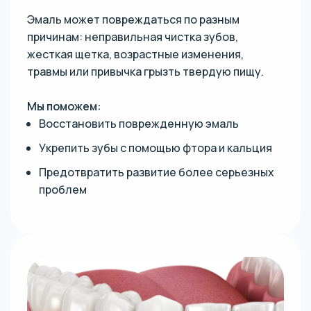
Эмаль может повреждаться по разным
причинам: неправильная чистка зубов,
жесткая щетка, возрастные изменения,
травмы или привычка грызть твердую пищу.
Мы поможем:
Восстановить поврежденную эмаль
Укрепить зубы с помощью фтора и кальция
Предотвратить развитие более серьезных
проблем