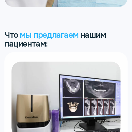
Что
мы предлагаем
нашим
пациентам: