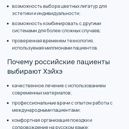
возможность выбора цветных лигатур для
эстетики и индивидуальности;
возможность комбинировать с другими
системами для более сложных случаев;
проверенная временем технология,
используемая миллионами пациентов.
Почему российские пациенты
выбирают Хэйхэ
качественное лечение с использованием
современных материалов;
профессиональные врачи с опытом работы с
международными пациентами;
комфортная организация поездки и
сопровождение на русском языке;