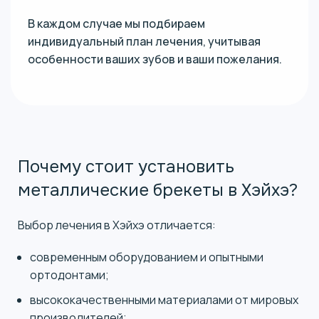
В каждом случае мы подбираем
индивидуальный план лечения, учитывая
особенности ваших зубов и ваши пожелания.
Почему стоит установить
металлические брекеты в Хэйхэ?
Выбор лечения в Хэйхэ отличается:
современным оборудованием и опытными
ортодонтами;
высококачественными материалами от мировых
производителей;