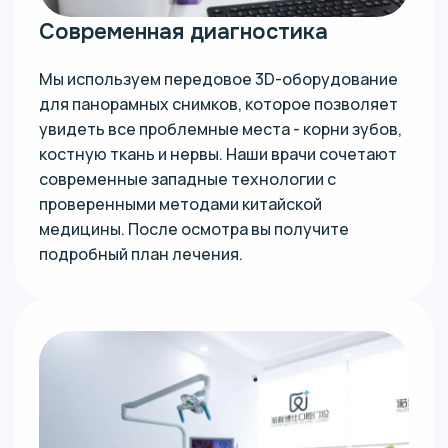
Современная диагностика
Мы используем передовое 3D-оборудование
для панорамных снимков, которое позволяет
увидеть все проблемные места - корни зубов,
костную ткань и нервы. Наши врачи сочетают
современные западные технологии с
проверенными методами китайской
медицины. После осмотра вы получите
подробный план лечения.