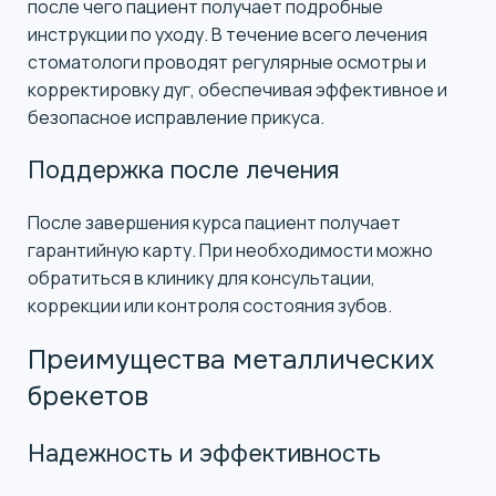
после чего пациент получает подробные
инструкции по уходу. В течение всего лечения
стоматологи проводят регулярные осмотры и
корректировку дуг, обеспечивая эффективное и
безопасное исправление прикуса.
Поддержка после лечения
После завершения курса пациент получает
гарантийную карту. При необходимости можно
обратиться в клинику для консультации,
коррекции или контроля состояния зубов.
Преимущества металлических
брекетов
Надежность и эффективность