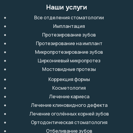
Наши услуги
Все отделения стоматологии
Имплантация
Протезирование зубов
Протезирование на имплант
Микропротезирование зубов
Циркониевый микропротез
Мостовидные протезы
Коррекция формы
Косметология
Лечение кариеса
Лечение клиновидного дефекта
Лечение оголённых корней зубов
Ортодонтическая стоматология
Отбеливание зубов