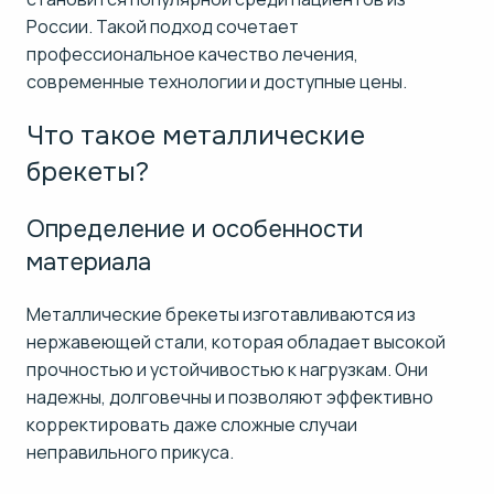
России. Такой подход сочетает
профессиональное качество лечения,
современные технологии и доступные цены.
Что такое металлические
брекеты?
Определение и особенности
материала
Металлические брекеты изготавливаются из
нержавеющей стали, которая обладает высокой
прочностью и устойчивостью к нагрузкам. Они
надежны, долговечны и позволяют эффективно
корректировать даже сложные случаи
неправильного прикуса.