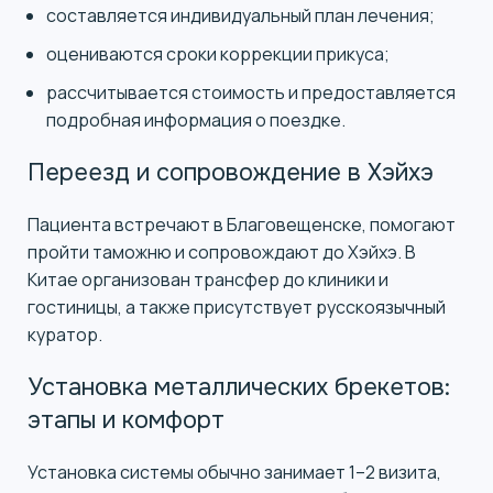
составляется индивидуальный план лечения;
оцениваются сроки коррекции прикуса;
рассчитывается стоимость и предоставляется
подробная информация о поездке.
Переезд и сопровождение в Хэйхэ
Пациента встречают в Благовещенске, помогают
пройти таможню и сопровождают до Хэйхэ. В
Китае организован трансфер до клиники и
гостиницы, а также присутствует русскоязычный
куратор.
Установка металлических брекетов:
этапы и комфорт
Установка системы обычно занимает 1–2 визита,