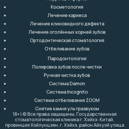
Косметология
Лечение кариеса
Лечение клиновидного дефекта
Лечение оголённых корней зубов
Ортодонтическая стоматология
Отбеливание зубов
Пародонтология
Полировка зубов после чистки
Ручная чистка зубов
Система Damon
Система Incognito
Система отбеливания ZOOM
Снятие камня ультразвуком
18+ | © Все права защищены. Государственная
стоматологическая клиника г. Хэйхэ: Китай,
провинция Хэйлунцзян, г. Хэйхэ, район Айхуэй улица