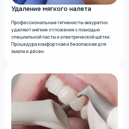
Удаление мягкого налета
Профессиональные гигиенисты аккуратно
удаляют мягкие отложения с помощью
специальной пасты и электрической щётки.
Процедура комфортная и безопасная для
эмали и дёсен.