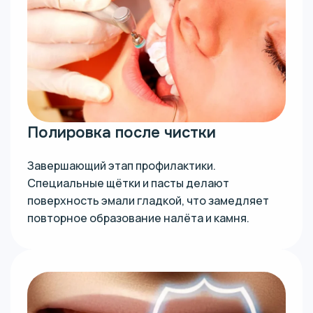
Полировка после чистки
Завершающий этап профилактики.
Специальные щётки и пасты делают
поверхность эмали гладкой, что замедляет
повторное образование налёта и камня.