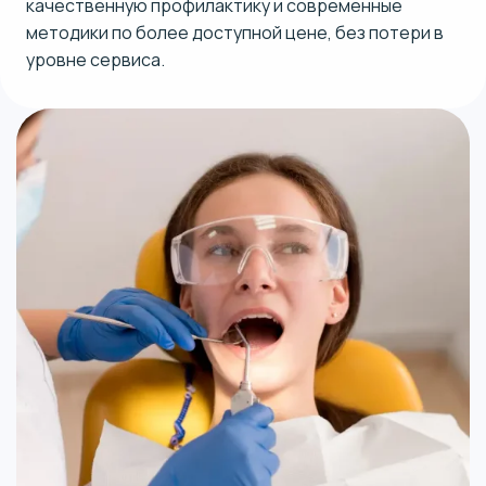
качественную профилактику и современные
методики по более доступной цене, без потери в
уровне сервиса.