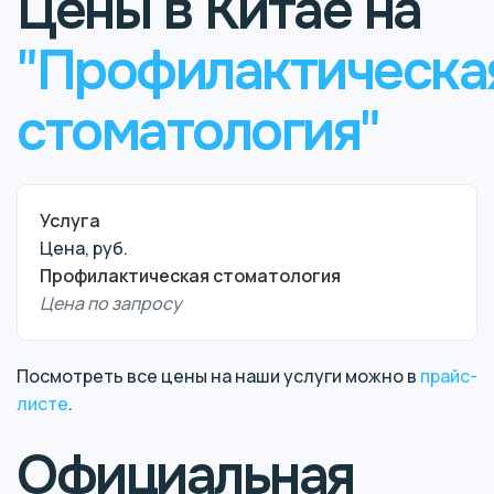
Цены в Китае на
"Профилактическа
стоматология"
Услуга
Цена, руб.
Профилактическая стоматология
Цена по запросу
Посмотреть все цены на наши услуги можно в
прайс-
листе
.
Официальная