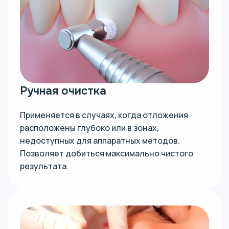
Ручная очистка
Применяется в случаях, когда отложения
расположены глубоко или в зонах,
недоступных для аппаратных методов.
Позволяет добиться максимально чистого
результата.