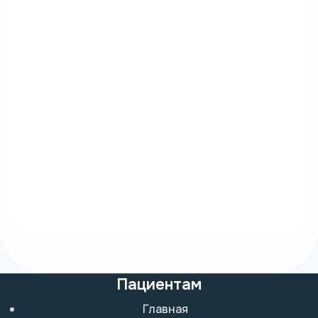
Пациентам
Главная