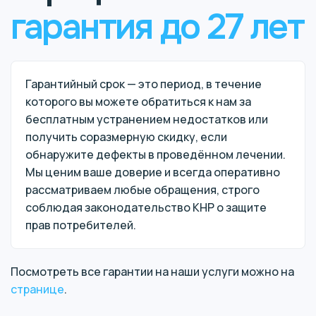
гарантия до 27 лет
Гарантийный срок — это период, в течение
которого вы можете обратиться к нам за
бесплатным устранением недостатков или
получить соразмерную скидку, если
обнаружите дефекты в проведённом лечении.
Мы ценим ваше доверие и всегда оперативно
рассматриваем любые обращения, строго
соблюдая законодательство КНР о защите
прав потребителей.
Посмотреть все гарантии на наши услуги можно на
странице
.