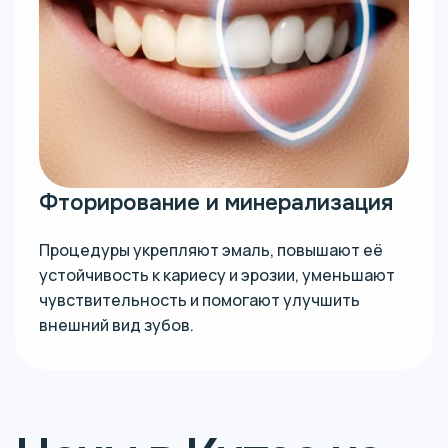
Фторирование и минерализация
Процедуры укрепляют эмаль, повышают её
устойчивость к кариесу и эрозии, уменьшают
чувствительность и помогают улучшить
внешний вид зубов.