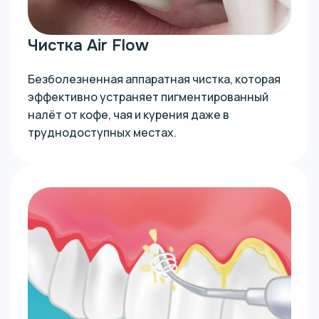
Чистка Air Flow
Безболезненная аппаратная чистка, которая
эффективно устраняет пигментированный
налёт от кофе, чая и курения даже в
труднодоступных местах.