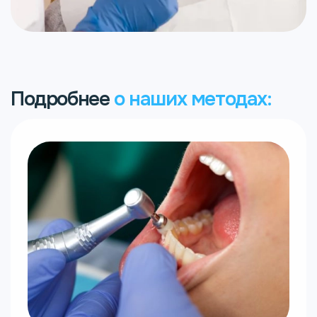
Подробнее
о наших методах: